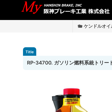
ケンドルオイ
RP-34700. ガソリン燃料系統トリ