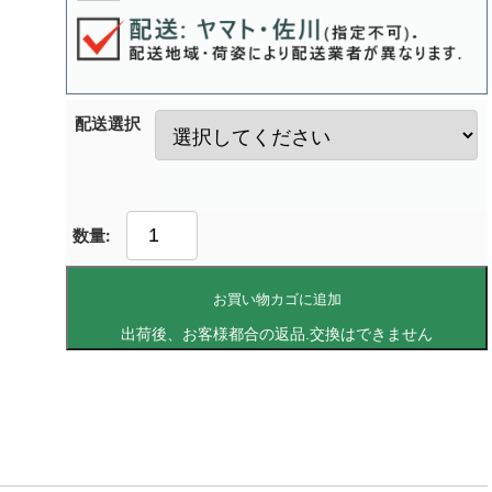
配送選択
お買い物カゴに追加