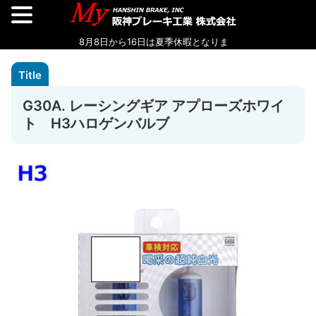
G30A. レーシングギア アプローズホワイ
ト H3ハロゲンバルブ