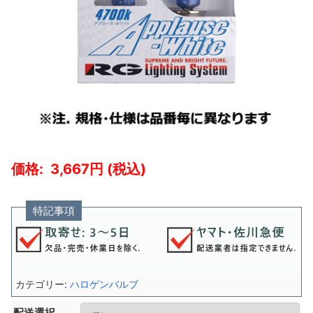
3,667
特記事項
カテゴリー:
ハロゲンバルブ
配送選択