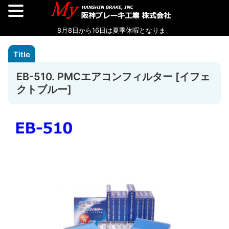
EB-510. PMCエアコンフィルター [イフェ
クトブルー]