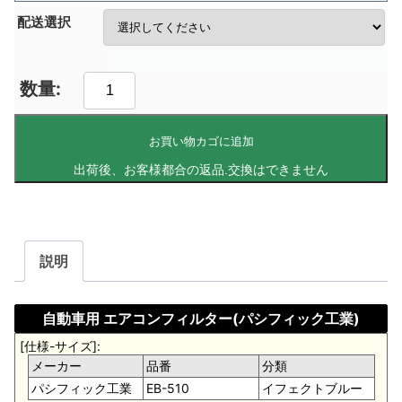
配送選択
お買い物カゴに追加
説明
自動車用 エアコンフィルター(パシフィック工業)
[仕様-サイズ]:
メーカー
品番
分類
パシフィック工業
EB-510
イフェクトブルー