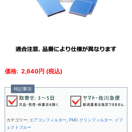
2,640
特記事項
カテゴリー:
エアコンフィルター
,
PMC クリンフィルター. イフ
ェクトブルー