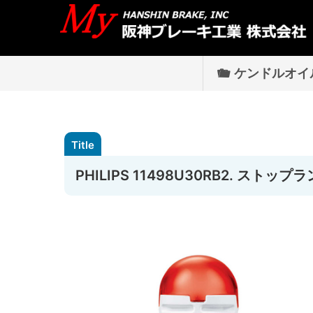
ケンドルオイ
PHILIPS 11498U30RB2. ストッ