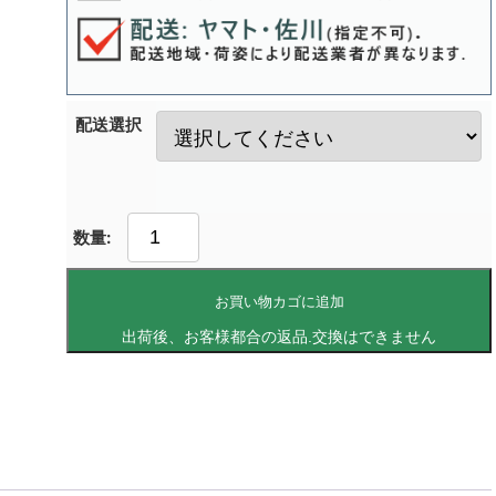
配送選択
お買い物カゴに追加