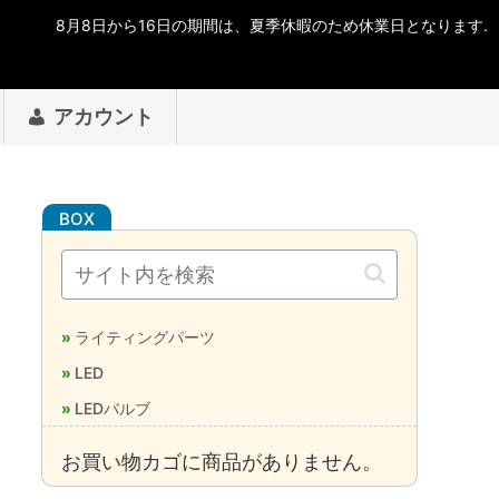
アカウント
ライティングパーツ
LED
LEDバルブ
お買い物カゴに商品がありません。