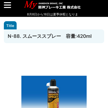
N-88. スムーススプレー 容量:420ml