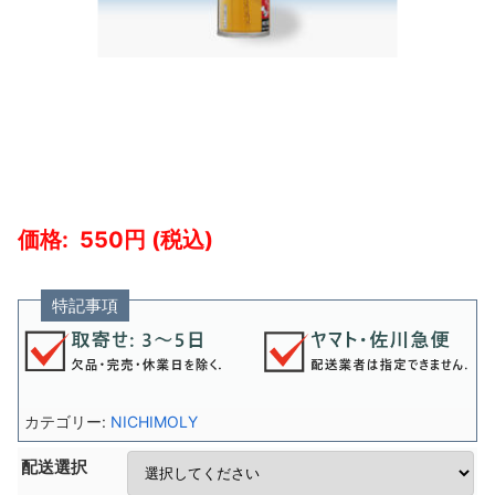
550
特記事項
カテゴリー:
NICHIMOLY
配送選択