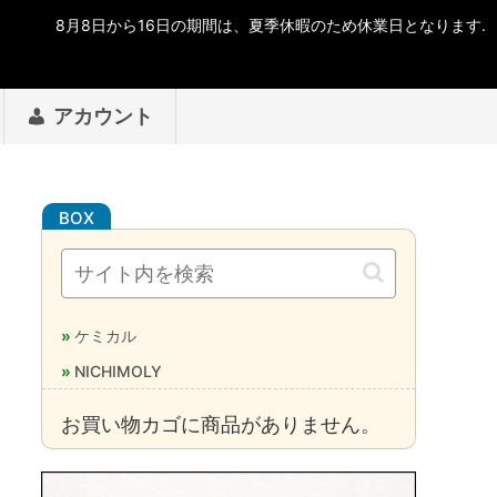
アカウント
ケミカル
NICHIMOLY
お買い物カゴに商品がありません。