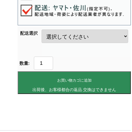
配送選択
お買い物カゴに追加