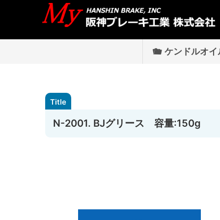
ケンドルオイ
N-2001. BJグリース 容量:150g