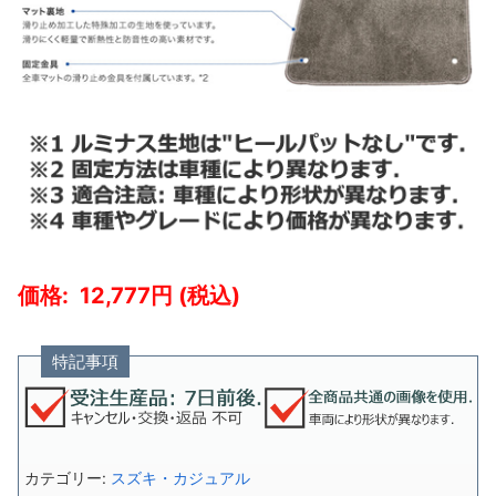
12,777
特記事項
カテゴリー:
スズキ・カジュアル