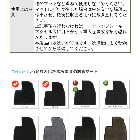
他のマットなど重ねて使用しないでください。
使用上の注
マットにずれが生じた場合は車を安全な場所に
意
停車させ、確実に収まるように敷き直してくだ
さい。
上記事項を行わなければ、マットがブレーキ・
アクセル等に引っかかり重大な事故を招く恐れ
があります。
本製品は水洗いが可能です。洗浄後はよく乾燥
させてから装備してください。