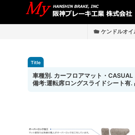
ケンドルオイ
車種別. カーフロアマット・CASUAL 
備考:運転席ロングスライドシート有. 