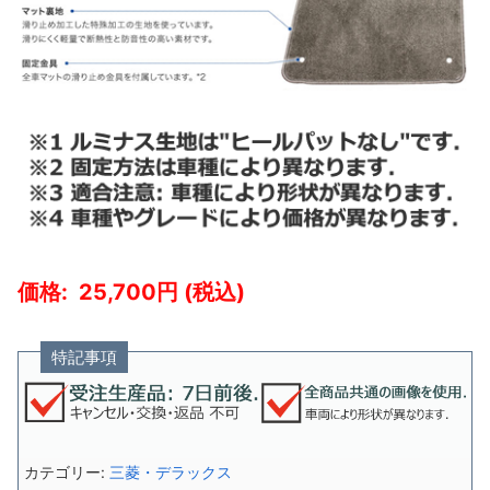
25,700
特記事項
カテゴリー:
三菱・デラックス