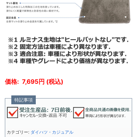
7,695
特記事項
カテゴリー:
ダイハツ・カジュアル