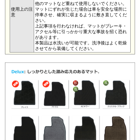
他のマットなど重ねて使用しないでください。
使用上の注
マットにずれが生じた場合は車を安全な場所に
意
停車させ、確実に収まるように敷き直してくだ
さい。
上記事項を行わなければ、マットがブレーキ・
アクセル等に引っかかり重大な事故を招く恐れ
があります。
本製品は水洗いが可能です。洗浄後はよく乾燥
させてから装備してください。