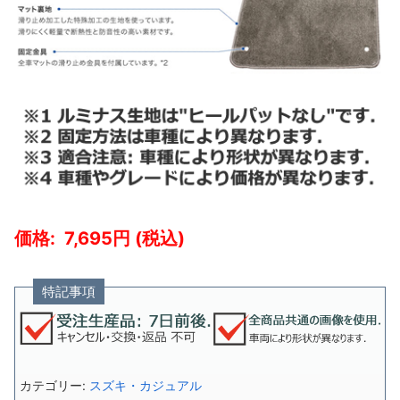
7,695
特記事項
カテゴリー:
スズキ・カジュアル