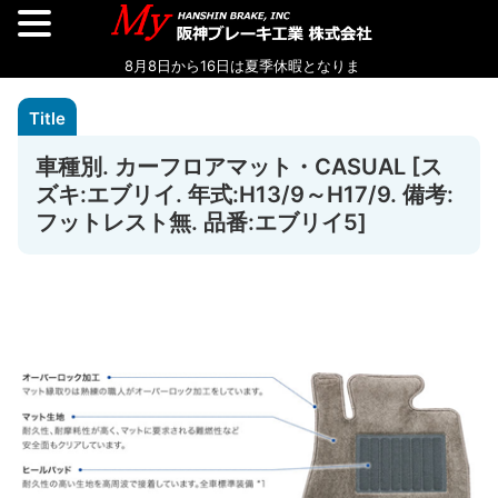
車種別. カーフロアマット・CASUAL [ス
ズキ:エブリイ. 年式:H13/9～H17/9. 備考:
フットレスト無. 品番:エブリイ5]