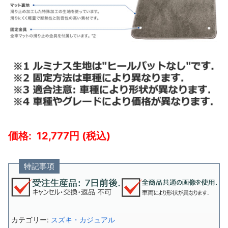
12,777
特記事項
カテゴリー:
スズキ・カジュアル