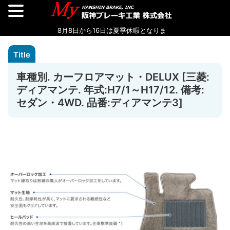
車種別. カーフロアマット・DELUX [三菱:
ディアマンテ. 年式:H7/1～H17/12. 備考:
セダン・4WD. 品番:ディアマンテ3]