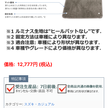
12,777
特記事項
カテゴリー:
スズキ・カジュアル