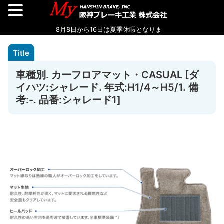
車種別. カーフロアマット・CASUAL [ダ
イハツ:シャレード. 年式:H1/4～H5/1. 備
考:-. 品番:シャレード1]