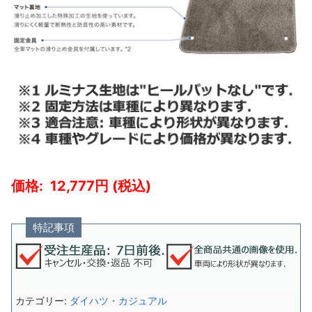
12,777
特記事項
カテゴリー:
ダイハツ・カジュアル