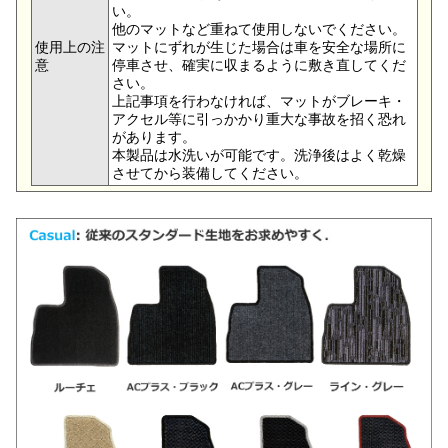
い。
他のマットなど重ねて使用しないでください。
使用上の注
マットにずれが生じた場合は車を安全な場所に
意
停車させ、確実に収まるように敷き直してくだ
さい。
上記事項を行わなければ、マットがブレーキ・
アクセル等に引っかかり重大な事故を招く恐れ
があります。
本製品は水洗いが可能です。洗浄後はよく乾燥
させてから装備してください。