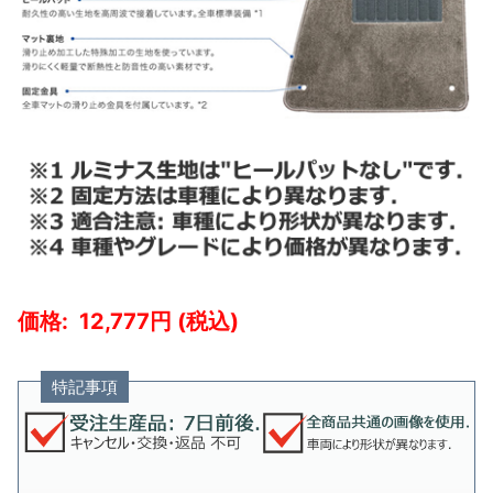
12,777
特記事項