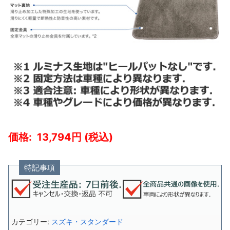
13,794
特記事項
カテゴリー:
スズキ・スタンダード