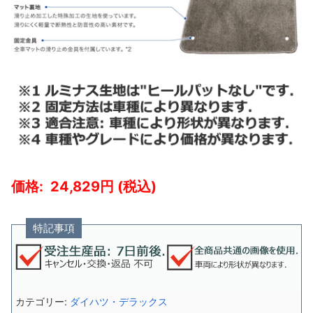
24,829
特記事項
カテゴリー:
ダイハツ・デラックス