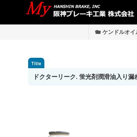
ケンドルオイ
ドクターリーク. 蛍光剤潤滑油入り漏れ止