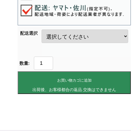
配送選択
お買い物カゴに追加