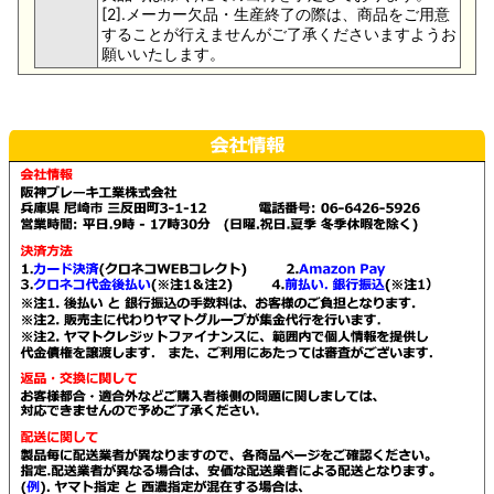
[2].メーカー欠品・生産終了の際は、商品をご用意
することが行えませんがご了承くださいますようお
願いいたします。