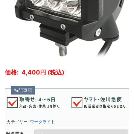
4,400
特記事項
カテゴリー:
ワークライト
配送選択