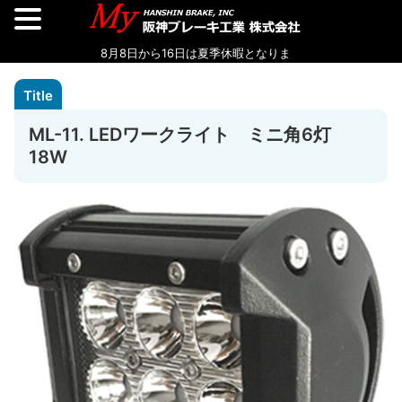
ML-11. LEDワークライト ミニ角6灯
18W