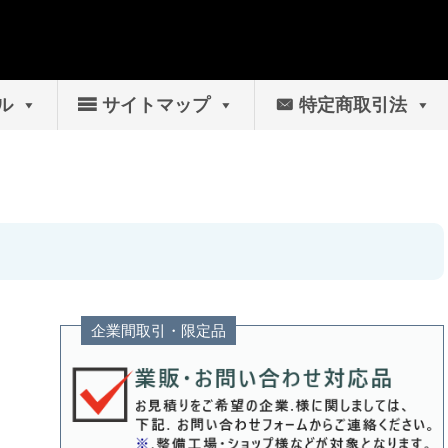
ル
サイトマップ
特定商取引法
企業間取引・限定品