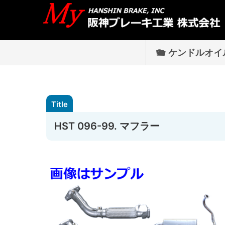
ケンドルオイ
HST 096-99. マフラー