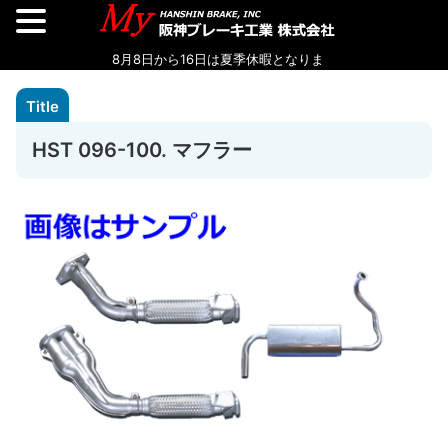
HST 096-100. マフラー