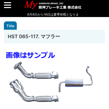
HST 065-117. マフラー