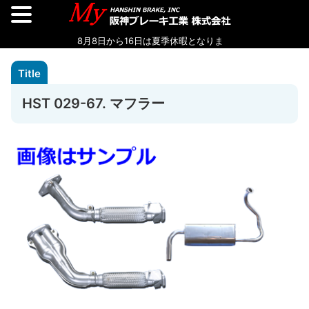
HST 029-67. マフラー