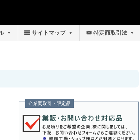
ル
サイトマップ
特定商取引法
企業間取引・限定品