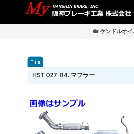
ケンドルオイ
HST 027-84. マフラー