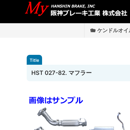
ケンドルオイ
HST 027-82. マフラー