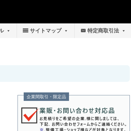
ル
サイトマップ
特定商取引法
企業間取引・限定品