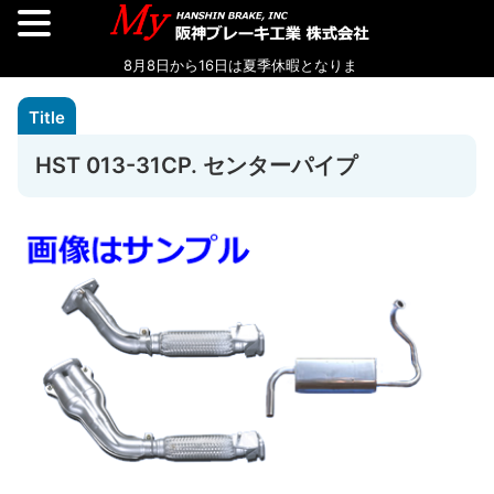
HST 013-31CP. センターパイプ