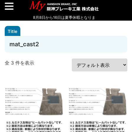
mat_cast2
全 3 件を表示