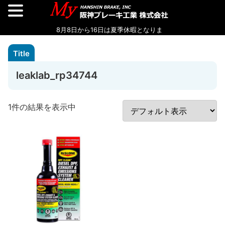
leaklab_rp34744
1件の結果を表示中