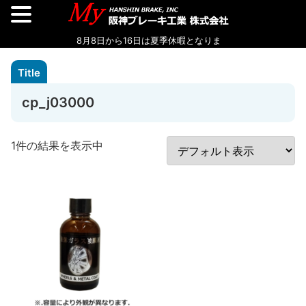
cp_j03000
1件の結果を表示中