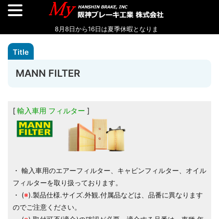
MANN FILTER
輸入車用 フィルター
・ 輸入車用のエアーフィルター、キャビンフィルター、オイル
フィルターを取り扱っております。
・ (
※
).製品仕様.サイズ.外観.付属品などは、品番に異なります
のでご注意ください。