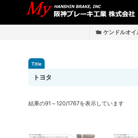
ケンドルオイ
トヨタ
結果の91～120/1767を表示しています