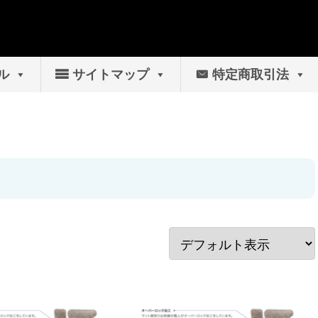
ル
サイトマップ
特定商取引法