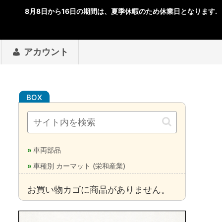
アカウント
車両部品
車種別 カーマット (栄和産業)
お買い物カゴに商品がありません。