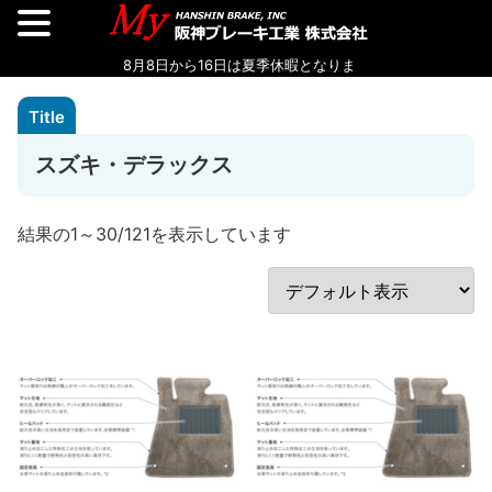
スズキ・デラックス
結果の1～30/121を表示しています