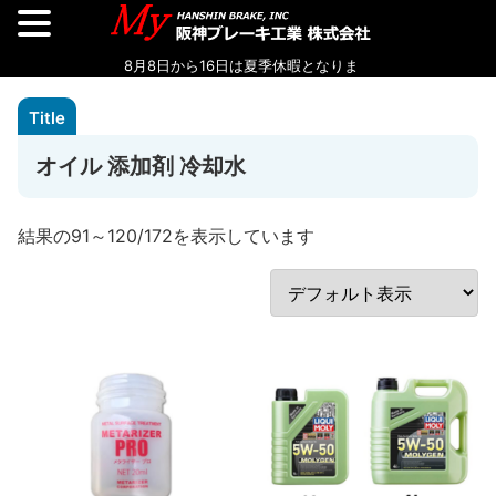
オイル 添加剤 冷却水
結果の91～120/172を表示しています