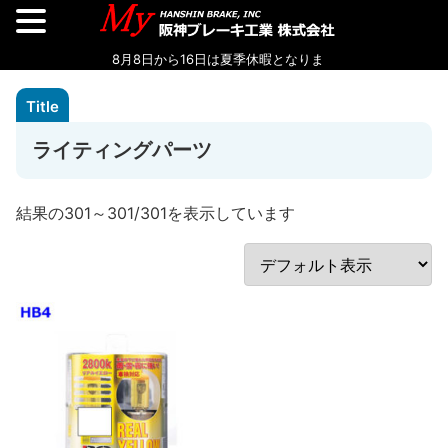
ライティングパーツ
結果の301～301/301を表示しています